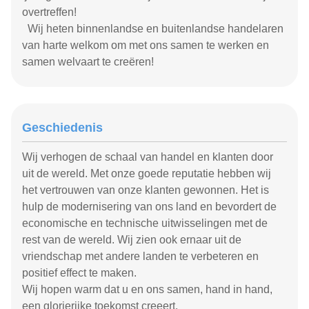
overtreffen!
Wij heten binnenlandse en buitenlandse handelaren
van harte welkom om met ons samen te werken en
samen welvaart te creëren!
Geschiedenis
Wij verhogen de schaal van handel en klanten door
uit de wereld. Met onze goede reputatie hebben wij
het vertrouwen van onze klanten gewonnen. Het is
hulp de modernisering van ons land en bevordert de
economische en technische uitwisselingen met de
rest van de wereld. Wij zien ook ernaar uit de
vriendschap met andere landen te verbeteren en
positief effect te maken.
Wij hopen warm dat u en ons samen, hand in hand,
een glorierijke toekomst creeert.