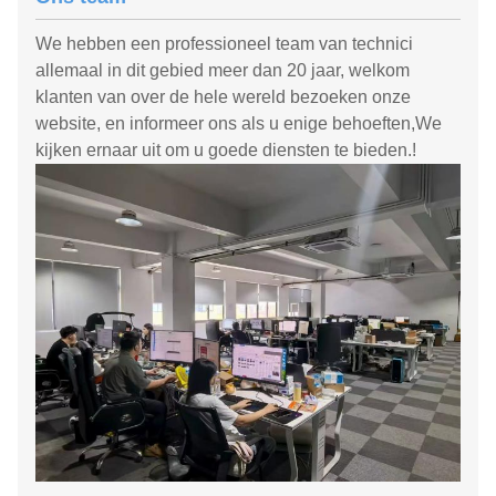
We hebben een professioneel team van technici
allemaal in dit gebied meer dan 20 jaar, welkom
klanten van over de hele wereld bezoeken onze
website, en informeer ons als u enige behoeften,We
kijken ernaar uit om u goede diensten te bieden.!