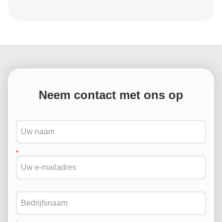
Neem contact met ons op