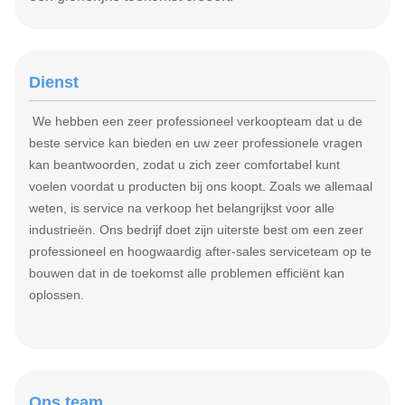
Dienst
We hebben een zeer professioneel verkoopteam dat u de
beste service kan bieden en uw zeer professionele vragen
kan beantwoorden, zodat u zich zeer comfortabel kunt
voelen voordat u producten bij ons koopt. Zoals we allemaal
weten, is service na verkoop het belangrijkst voor alle
industrieën. Ons bedrijf doet zijn uiterste best om een zeer
professioneel en hoogwaardig after-sales serviceteam op te
bouwen dat in de toekomst alle problemen efficiënt kan
oplossen.
Ons team