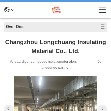
Over Ons
Changzhou Longchuang Insulating
Material Co., Ltd.
Vervaardiger van goede isolatiematerialen; Je
langdurige partner!