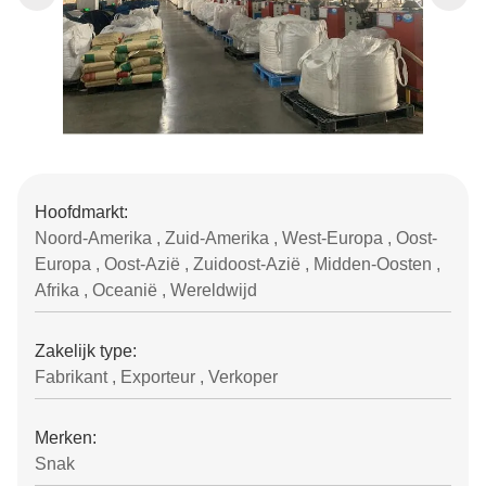
Hoofdmarkt:
Noord-Amerika , Zuid-Amerika , West-Europa , Oost-
Europa , Oost-Azië , Zuidoost-Azië , Midden-Oosten ,
Afrika , Oceanië , Wereldwijd
Zakelijk type:
Fabrikant , Exporteur , Verkoper
Merken:
Snak