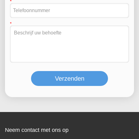
Verzenden
Neem contact met ons op