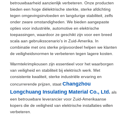
betrouwbaarheid aanzienlijk verbeteren. Onze producten
bieden een hoge diëlektrische sterkte, sterke afdichting
tegen omgevingsinvloeden en langdurige stabiliteit, zelfs
onder zware omstandigheden. We bieden aangepaste
opties voor industriële, automotive en elektrische
toepassingen, waardoor ze geschikt zijn voor een breed
scala aan gebruiksscenario's in Zuid-Amerika. In
combinatie met ons sterke prijsvoordeel helpen we klanten
de veiligheidsnormen te verbeteren tegen lagere kosten.
Warmtekrimpkousen zijn essentieel voor het waarborgen
van veiligheid en stabiliteit bij elektrisch werk. Met
consistente kwaliteit, sterke industriële ervaring en
Changzhou
concurrerende prijzen, staat
Longchuang Insulating Material Co., Ltd.
als
een betrouwbare leverancier voor Zuid-Amerikaanse
kopers die de veiligheid van elektrische installaties willen
verbeteren.