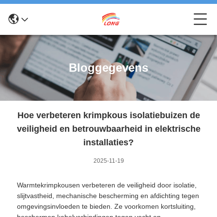
Bloggegevens
Hoe verbeteren krimpkous isolatiebuizen de
veiligheid en betrouwbaarheid in elektrische
installaties?
2025-11-19
Warmtekrimpkousen verbeteren de veiligheid door isolatie,
slijtvastheid, mechanische bescherming en afdichting tegen
omgevingsinvloeden te bieden. Ze voorkomen kortsluiting,