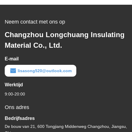
Neem contact met ons op
Changzhou Longchuang Insulating
Material Co., Ltd.
E-mail
lisasong520@outlook.com
Werktijd
9:00-20:00
Ons adres
Bedrijfsadres
De bouw van 21, 600 Tongjiang Middenweg Changzhou, Jiangsu,