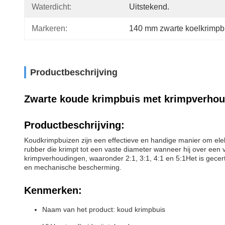
Waterdicht:
Uitstekend.
Markeren:
140 mm zwarte koelkrimpb
Productbeschrijving
Zwarte koude krimpbuis met krimpverhou
Productbeschrijving:
Koudkrimpbuizen zijn een effectieve en handige manier om ele
rubber die krimpt tot een vaste diameter wanneer hij over een 
krimpverhoudingen, waaronder 2:1, 3:1, 4:1 en 5:1Het is gecerti
en mechanische bescherming.
Kenmerken:
Naam van het product: koud krimpbuis