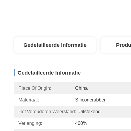
Gedetailleerde Informatie
Produ
Gedetailleerde Informatie
Place Of Origin:
China
Materiaal:
Siliconerubber
Het Verouderen Weerstand:
Uitstekend.
Verlenging:
400%