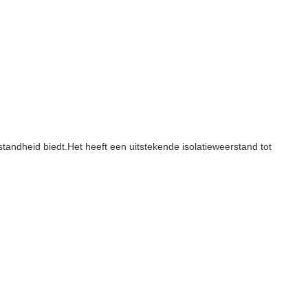
andheid biedt.Het heeft een uitstekende isolatieweerstand tot