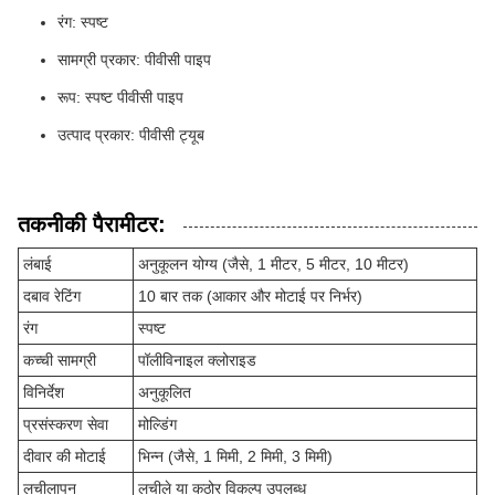
रंग: स्पष्ट
सामग्री प्रकार: पीवीसी पाइप
रूप: स्पष्ट पीवीसी पाइप
उत्पाद प्रकार: पीवीसी ट्यूब
तकनीकी पैरामीटर:
लंबाई
अनुकूलन योग्य (जैसे, 1 मीटर, 5 मीटर, 10 मीटर)
दबाव रेटिंग
10 बार तक (आकार और मोटाई पर निर्भर)
रंग
स्पष्ट
कच्ची सामग्री
पॉलीविनाइल क्लोराइड
विनिर्देश
अनुकूलित
प्रसंस्करण सेवा
मोल्डिंग
दीवार की मोटाई
भिन्न (जैसे, 1 मिमी, 2 मिमी, 3 मिमी)
लचीलापन
लचीले या कठोर विकल्प उपलब्ध