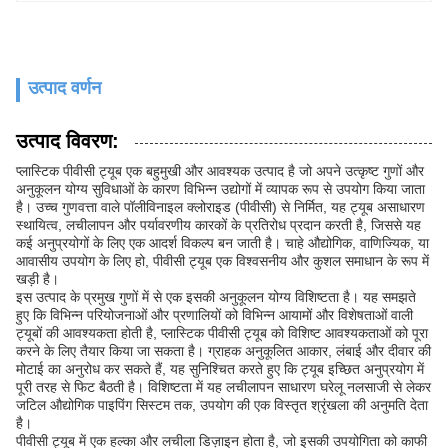
उत्पाद वर्णन
उत्पाद विवरण:
प्लास्टिक पीवीसी ट्यूब एक बहुमुखी और आवश्यक उत्पाद है जो अपने उत्कृष्ट गुणों और
अनुकूलन योग्य सुविधाओं के कारण विभिन्न उद्योगों में व्यापक रूप से उपयोग किया जाता
है। उच्च गुणवत्ता वाले पॉलीविनाइल क्लोराइड (पीवीसी) से निर्मित, यह ट्यूब असाधारण
स्थायित्व, लचीलापन और पर्यावरणीय कारकों के प्रतिरोध प्रदान करती है, जिससे यह
कई अनुप्रयोगों के लिए एक आदर्श विकल्प बन जाती है। चाहे औद्योगिक, वाणिज्यिक, या
आवासीय उपयोग के लिए हो, पीवीसी ट्यूब एक विश्वसनीय और कुशल समाधान के रूप में
खड़ी है।
इस उत्पाद के प्रमुख गुणों में से एक इसकी अनुकूलन योग्य विशिष्टता है। यह समझते
हुए कि विभिन्न परियोजनाओं और प्रणालियों को विभिन्न आयामों और विशेषताओं वाली
ट्यूबों की आवश्यकता होती है, प्लास्टिक पीवीसी ट्यूब को विशिष्ट आवश्यकताओं को पूरा
करने के लिए तैयार किया जा सकता है। ग्राहक अनुकूलित आकार, लंबाई और दीवार की
मोटाई का अनुरोध कर सकते हैं, यह सुनिश्चित करते हुए कि ट्यूब इच्छित अनुप्रयोग में
पूरी तरह से फिट बैठती है। विशिष्टता में यह लचीलापन साधारण घरेलू नलसाजी से लेकर
जटिल औद्योगिक पाइपिंग सिस्टम तक, उपयोग की एक विस्तृत श्रृंखला की अनुमति देता
है।
पीवीसी ट्यूब में एक हल्का और लचीला डिज़ाइन होता है, जो इसकी उपयोगिता को काफी