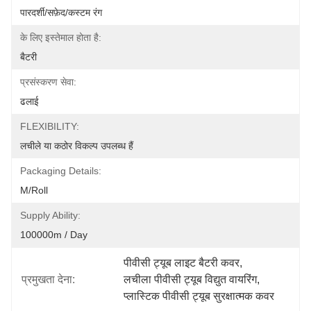
पारदर्शी/सफ़ेद/कस्टम रंग
के लिए इस्तेमाल होता है:
बैटरी
प्रसंस्करण सेवा:
ढलाई
FLEXIBILITY:
लचीले या कठोर विकल्प उपलब्ध हैं
Packaging Details:
M/roll
Supply Ability:
100000m / Day
पीवीसी ट्यूब लाइट बैटरी कवर
, 
प्रमुखता देना:
लचीला पीवीसी ट्यूब विद्युत वायरिंग
, 
प्लास्टिक पीवीसी ट्यूब सुरक्षात्मक कवर