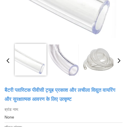
बैटरी प्लास्टिक पीवीसी ट्यूब प्रकाश और लचीला विद्युत वायरिंग
और सुरक्षात्मक आवरण के लिए उत्कृष्ट
ब्रांड नाम:
None