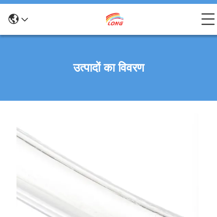
उत्पादों का विवरण