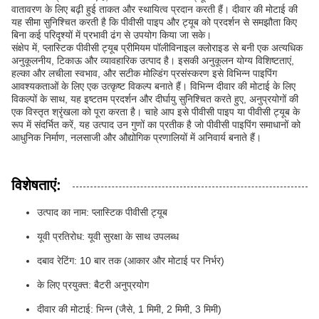
वातावरण के लिए बढ़ी हुई ताकत और स्थायित्व प्रदान करती हैं। दीवार की मोटाई की
यह सीमा सुनिश्चित करती है कि पीवीसी पाइप और ट्यूब को प्रदर्शन से समझौता किए
बिना कई परिदृश्यों में प्रभावी ढंग से उपयोग किया जा सके।
संक्षेप में, प्लास्टिक पीवीसी ट्यूब प्रीमियम पॉलीविनाइल क्लोराइड से बनी एक अत्यधिक
अनुकूलनीय, टिकाऊ और व्यावहारिक उत्पाद है। इसकी अनुकूलन योग्य विशिष्टताएं,
हल्का और लचीला स्वभाव, और सटीक मोल्डिंग प्रसंस्करण इसे विभिन्न पाइपिंग
आवश्यकताओं के लिए एक उत्कृष्ट विकल्प बनाते हैं। विभिन्न दीवार की मोटाई के लिए
विकल्पों के साथ, यह इष्टतम प्रदर्शन और दीर्घायु सुनिश्चित करते हुए, अनुप्रयोगों की
एक विस्तृत श्रृंखला को पूरा करता है। चाहे आप इसे पीवीसी पाइप या पीवीसी ट्यूब के
रूप में संदर्भित करें, यह उत्पाद उन गुणों का प्रतीक है जो पीवीसी पाइपिंग समाधानों को
आधुनिक निर्माण, नलसाजी और औद्योगिक प्रणालियों में अनिवार्य बनाते हैं।
विशेषताएं:
उत्पाद का नाम: प्लास्टिक पीवीसी ट्यूब
यूवी प्रतिरोध: यूवी सुरक्षा के साथ उपलब्ध
दबाव रेटिंग: 10 बार तक (आकार और मोटाई पर निर्भर)
के लिए प्रयुक्त: बैटरी अनुप्रयोग
दीवार की मोटाई: भिन्न (जैसे, 1 मिमी, 2 मिमी, 3 मिमी)