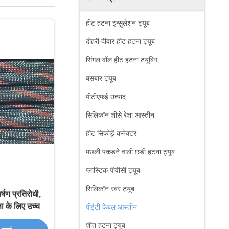
हीट हटना इन्सुलेशन ट्यूब
दोहरी दीवार हीट हटना ट्यूब
सिंगल वॉल हीट हटना टयूबिंग
बसबार ट्यूब
पीटीएफई उत्पाद
सिलिकॉन शीसे रेशा आस्तीन
हीट सिकोड़ें कनेक्टर
मछली पकड़ने वाली छड़ी हटना ट्यूब
प्लास्टिक पीवीसी ट्यूब
सिलिकॉन रबर ट्यूब
र्षण प्रतिरोधी,
्षा के लिए उच्च
पीईटी केबल आस्तीन
 स्लीविंग
शीत हटना ट्यूब