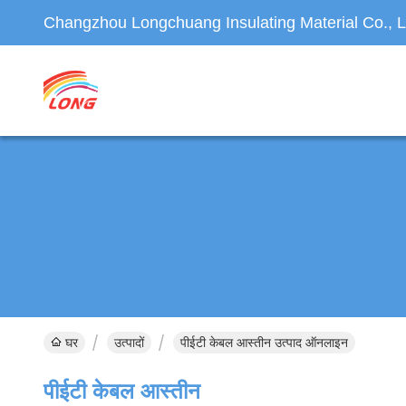
Changzhou Longchuang Insulating Material Co., L
घर
उत्पादों
पीईटी केबल आस्तीन उत्पाद ऑनलाइन
पीईटी केबल आस्तीन