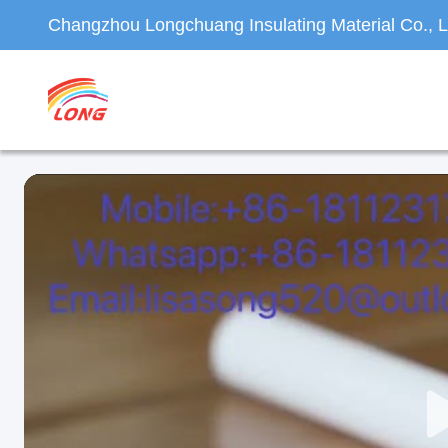
Changzhou Longchuang Insulating Material Co., L