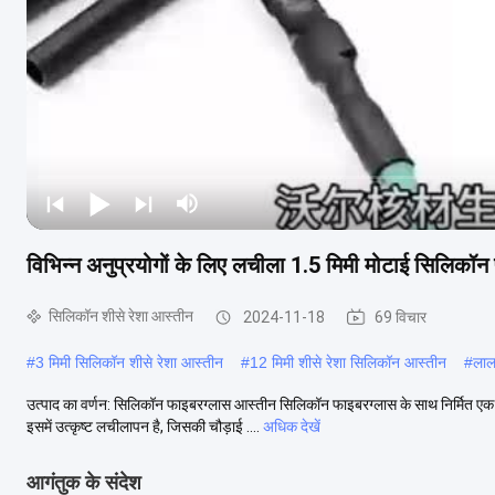
विभिन्न अनुप्रयोगों के लिए लचीला 1.5 मिमी मोटाई सिलिकॉ
सिलिकॉन शीसे रेशा आस्तीन
2024-11-18
69 विचार
#
3 मिमी सिलिकॉन शीसे रेशा आस्तीन
#
12 मिमी शीसे रेशा सिलिकॉन आस्तीन
#
लाल
उत्पाद का वर्णन: सिलिकॉन फाइबरग्लास आस्तीन सिलिकॉन फाइबरग्लास के साथ निर्मित ए
इसमें उत्कृष्ट लचीलापन है, जिसकी चौड़ाई ....
अधिक देखें
आगंतुक के संदेश