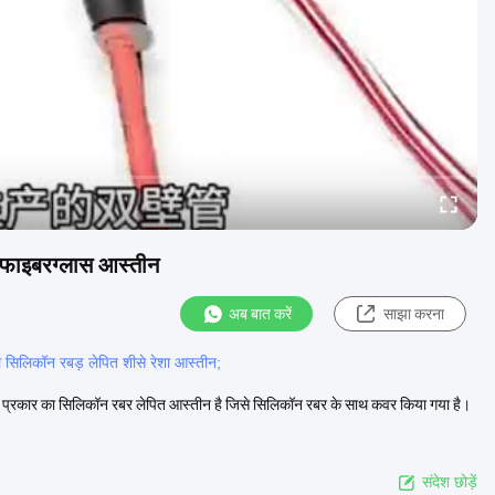
न फाइबरग्लास आस्तीन
अब बात करें
साझा करना
 सिलिकॉन रबड़ लेपित शीसे रेशा आस्तीन;
क प्रकार का सिलिकॉन रबर लेपित आस्तीन है जिसे सिलिकॉन रबर के साथ कवर किया गया है।
संदेश छोड़ें