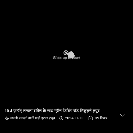
10.4 एमपीए तन्यता शक्ति के साथ ग्रीन फिशिंग रॉड सिकुड़ने ट्यूब
मछली पकड़ने वाली छड़ी हटना ट्यूब
2024-11-18
39 विचार