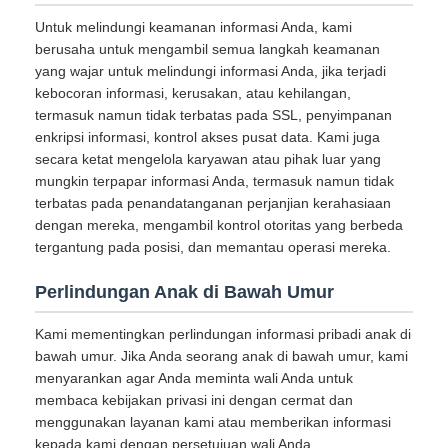
Untuk melindungi keamanan informasi Anda, kami
berusaha untuk mengambil semua langkah keamanan
yang wajar untuk melindungi informasi Anda, jika terjadi
kebocoran informasi, kerusakan, atau kehilangan,
termasuk namun tidak terbatas pada SSL, penyimpanan
enkripsi informasi, kontrol akses pusat data. Kami juga
secara ketat mengelola karyawan atau pihak luar yang
mungkin terpapar informasi Anda, termasuk namun tidak
terbatas pada penandatanganan perjanjian kerahasiaan
dengan mereka, mengambil kontrol otoritas yang berbeda
tergantung pada posisi, dan memantau operasi mereka.
Perlindungan Anak di Bawah Umur
Kami mementingkan perlindungan informasi pribadi anak di
bawah umur. Jika Anda seorang anak di bawah umur, kami
menyarankan agar Anda meminta wali Anda untuk
membaca kebijakan privasi ini dengan cermat dan
menggunakan layanan kami atau memberikan informasi
kepada kami dengan persetujuan wali Anda.