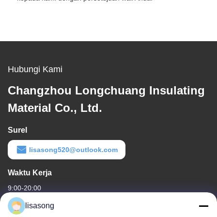
Hubungi Kami
Changzhou Longchuang Insulating
Material Co., Ltd.
Surel
lisasong520@outlook.com
Waktu Kerja
9:00-20:00
lisasong
Alamat Kami