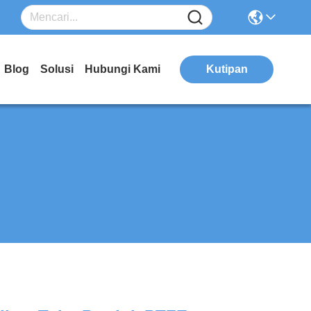
Blog
Solusi
Hubungi Kami
Kutipan