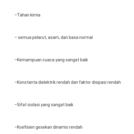
–
Tahan kimia
– semua pelarut, asam, dan basa normal
–
Kemampuan cuaca yang sangat baik
–
Konstanta dielektrik rendah dan faktor disipasi rendah
–
Sifat isolasi yang sangat baik
–
Koefisien gesekan dinamis rendah