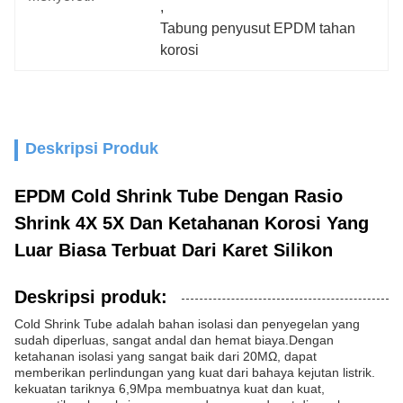
, 
Tabung penyusut EPDM tahan 
korosi
Deskripsi Produk
EPDM Cold Shrink Tube Dengan Rasio
Shrink 4X 5X Dan Ketahanan Korosi Yang
Luar Biasa Terbuat Dari Karet Silikon
Deskripsi produk:
Cold Shrink Tube adalah bahan isolasi dan penyegelan yang
sudah diperluas, sangat andal dan hemat biaya.Dengan
ketahanan isolasi yang sangat baik dari 20MΩ, dapat
memberikan perlindungan yang kuat dari bahaya kejutan listrik.
kekuatan tariknya 6,9Mpa membuatnya kuat dan kuat,