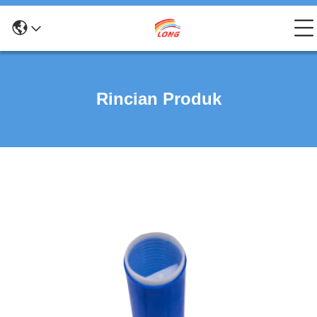
Rincian Produk