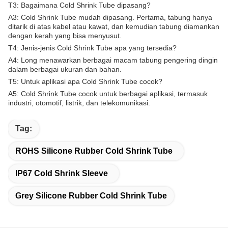
T3: Bagaimana Cold Shrink Tube dipasang?
A3: Cold Shrink Tube mudah dipasang. Pertama, tabung hanya
ditarik di atas kabel atau kawat, dan kemudian tabung diamankan
dengan kerah yang bisa menyusut.
T4: Jenis-jenis Cold Shrink Tube apa yang tersedia?
A4: Long menawarkan berbagai macam tabung pengering dingin
dalam berbagai ukuran dan bahan.
T5: Untuk aplikasi apa Cold Shrink Tube cocok?
A5: Cold Shrink Tube cocok untuk berbagai aplikasi, termasuk
industri, otomotif, listrik, dan telekomunikasi.
Tag:
ROHS Silicone Rubber Cold Shrink Tube
IP67 Cold Shrink Sleeve
Grey Silicone Rubber Cold Shrink Tube