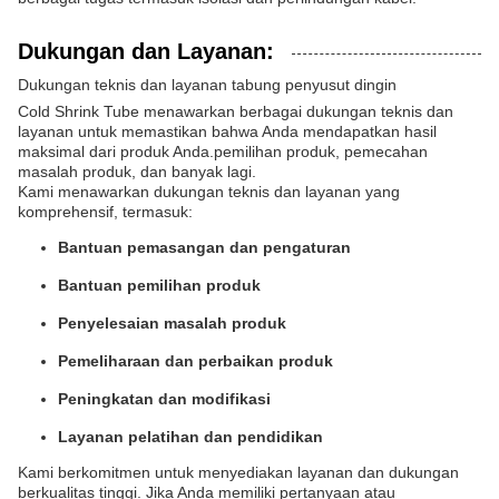
Dukungan dan Layanan:
Dukungan teknis dan layanan tabung penyusut dingin
Cold Shrink Tube menawarkan berbagai dukungan teknis dan
layanan untuk memastikan bahwa Anda mendapatkan hasil
maksimal dari produk Anda.pemilihan produk, pemecahan
masalah produk, dan banyak lagi.
Kami menawarkan dukungan teknis dan layanan yang
komprehensif, termasuk:
Bantuan pemasangan dan pengaturan
Bantuan pemilihan produk
Penyelesaian masalah produk
Pemeliharaan dan perbaikan produk
Peningkatan dan modifikasi
Layanan pelatihan dan pendidikan
Kami berkomitmen untuk menyediakan layanan dan dukungan
berkualitas tinggi. Jika Anda memiliki pertanyaan atau