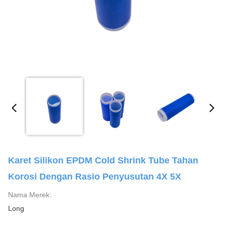
Karet Silikon EPDM Cold Shrink Tube Tahan
Korosi Dengan Rasio Penyusutan 4X 5X
Nama Merek:
Long