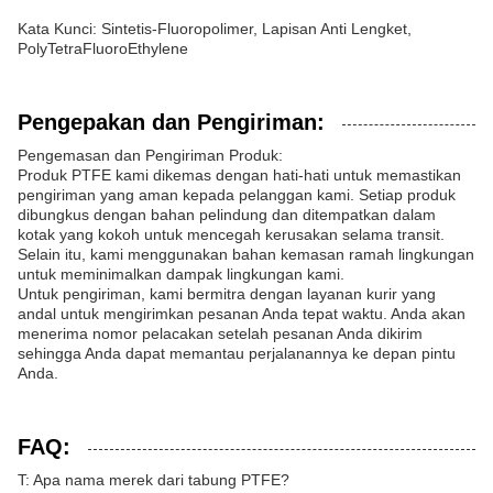
Kata Kunci: Sintetis-Fluoropolimer, Lapisan Anti Lengket,
PolyTetraFluoroEthylene
Pengepakan dan Pengiriman:
Pengemasan dan Pengiriman Produk:
Produk PTFE kami dikemas dengan hati-hati untuk memastikan
pengiriman yang aman kepada pelanggan kami. Setiap produk
dibungkus dengan bahan pelindung dan ditempatkan dalam
kotak yang kokoh untuk mencegah kerusakan selama transit.
Selain itu, kami menggunakan bahan kemasan ramah lingkungan
untuk meminimalkan dampak lingkungan kami.
Untuk pengiriman, kami bermitra dengan layanan kurir yang
andal untuk mengirimkan pesanan Anda tepat waktu. Anda akan
menerima nomor pelacakan setelah pesanan Anda dikirim
sehingga Anda dapat memantau perjalanannya ke depan pintu
Anda.
FAQ:
T: Apa nama merek dari tabung PTFE?