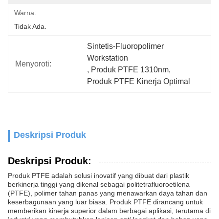
Warna:
Tidak Ada.
Sintetis-Fluoropolimer 
Workstation
Menyoroti:
, 
Produk PTFE 1310nm
, 
Produk PTFE Kinerja Optimal
Deskripsi Produk
Deskripsi Produk:
Produk PTFE adalah solusi inovatif yang dibuat dari plastik
berkinerja tinggi yang dikenal sebagai politetrafluoroetilena
(PTFE), polimer tahan panas yang menawarkan daya tahan dan
keserbagunaan yang luar biasa. Produk PTFE dirancang untuk
memberikan kinerja superior dalam berbagai aplikasi, terutama di