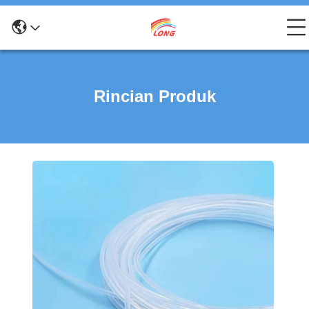
Rincian Produk