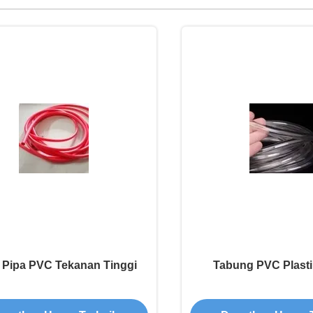
 Pipa PVC Tekanan Tinggi
Tabung PVC Plast