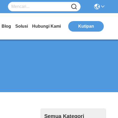
Blog
Solusi
Hubungi Kami
Kutipan
Semua Kategori