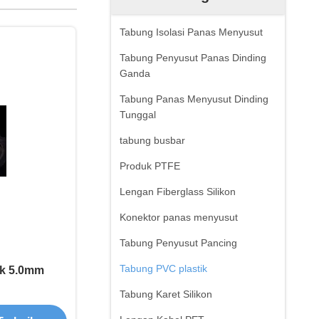
Tabung Isolasi Panas Menyusut
Tabung Penyusut Panas Dinding
Ganda
Tabung Panas Menyusut Dinding
Tunggal
tabung busbar
Produk PTFE
Lengan Fiberglass Silikon
Konektor panas menyusut
Tabung Penyusut Pancing
Tabung PVC plastik
ik 5.0mm
Tabung Karet Silikon