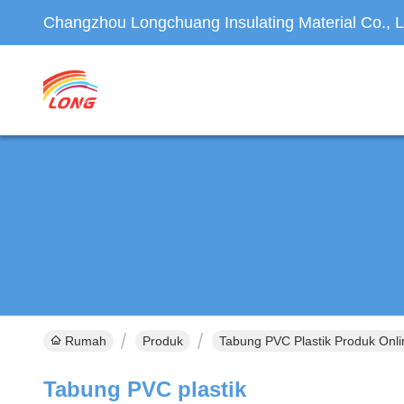
Changzhou Longchuang Insulating Material Co., L
Rumah
Produk
Tabung PVC Plastik Produk Onli
Tabung PVC plastik