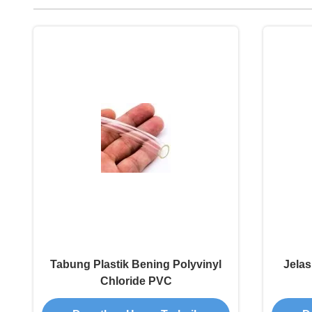
Tabung Plastik Bening Polyvinyl
Jelas
Chloride PVC