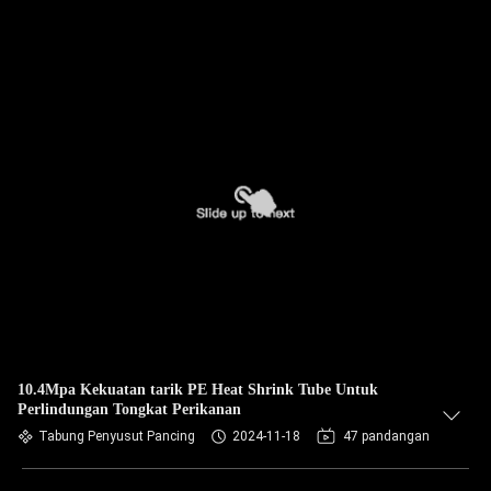
10.4Mpa Kekuatan tarik PE Heat Shrink Tube Untuk
Perlindungan Tongkat Perikanan
Tabung Penyusut Pancing
2024-11-18
47 pandangan