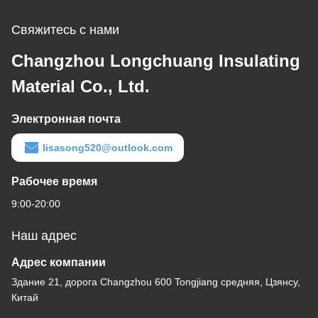
Свяжитесь с нами
Changzhou Longchuang Insulating
Material Co., Ltd.
Электронная почта
lisasong520@outlook.com
Рабочее время
9:00-20:00
Наш адрес
Адрес компании
Здание 21, дорога Changzhou 600 Tongjiang средняя, Цзянсу,
Китай