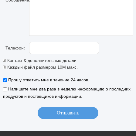
Сообщение:
Телефон:
Контакт & дополнительные детали
Каждый файл размером 10M макс.
Прошу ответить мне в течение 24 часов.
Напишите мне два раза в неделю информацию о последних
продуктов и поставщиков информации.