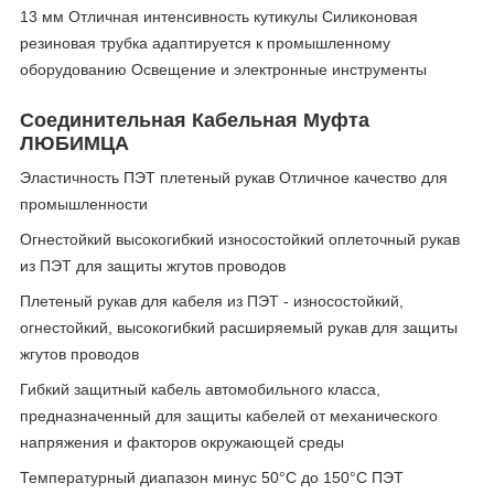
13 мм Отличная интенсивность кутикулы Силиконовая
резиновая трубка адаптируется к промышленному
оборудованию Освещение и электронные инструменты
Соединительная Кабельная Муфта
ЛЮБИМЦА
Эластичность ПЭТ плетеный рукав Отличное качество для
промышленности
Огнестойкий высокогибкий износостойкий оплеточный рукав
из ПЭТ для защиты жгутов проводов
Плетеный рукав для кабеля из ПЭТ - износостойкий,
огнестойкий, высокогибкий расширяемый рукав для защиты
жгутов проводов
Гибкий защитный кабель автомобильного класса,
предназначенный для защиты кабелей от механического
напряжения и факторов окружающей среды
Температурный диапазон минус 50°C до 150°C ПЭТ