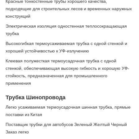
Красные тонкостенные трубы хорошего качества,
подходящие для строительных лесов и временных наружных
конструкций
Электрическая изоляция одностенная теплосокращающая
трубка
Высокогибкая термоусаживаемая трубка с одной стенкой и
хорошей устойчивостью к УФ-излучению
Клеевая полужесткая термоусадочная трубка с одной
стенкой, обеспечивающая высокую гибкость и хорошую УФ-
стойкость, предназначенная для промышленного
применения
Трубка Шинопровода
Легко усаживаемая термоусадочная шинная трубка, прямые
поставки из Китая
Поставщик трубки для автобусов Зеленый Желтый Черный
Заказ легко