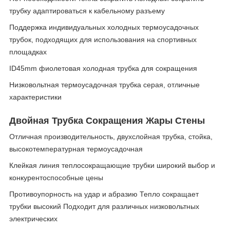
трубку адаптироваться к кабельному разъему
Поддержка индивидуальных холодных термоусадочных
трубок, подходящих для использования на спортивных
площадках
ID45mm фиолетовая холодная трубка для сокращения
Низковольтная термоусадочная трубка серая, отличные
характеристики
Двойная Трубка Сокращения Жары Стены
Отличная производительность, двухслойная трубка, стойка,
высокотемпературная термоусадочная
Клейкая линия теплосокращающие трубки широкий выбор и
конкурентоспособные цены
Противоупорность на удар и абразию Тепло сокращает
трубки высокий Подходит для различных низковольтных
электрических