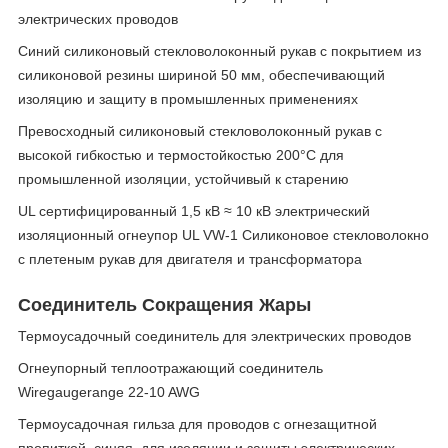
электрических проводов
Синий силиконовый стекловолоконный рукав с покрытием из
силиконовой резины шириной 50 мм, обеспечивающий
изоляцию и защиту в промышленных применениях
Превосходный силиконовый стекловолоконный рукав с
высокой гибкостью и термостойкостью 200°C для
промышленной изоляции, устойчивый к старению
UL сертифицированный 1,5 кВ ≈ 10 кВ электрический
изоляционный огнеупор UL VW-1 Силиконовое стекловолокно
с плетеным рукав для двигателя и трансформатора
Соединитель Сокращения Жары
Термоусадочный соединитель для электрических проводов
Огнеупорный теплоотражающий соединитель
Wiregaugerange 22-10 AWG
Термоусадочная гильза для проводов с огнезащитной