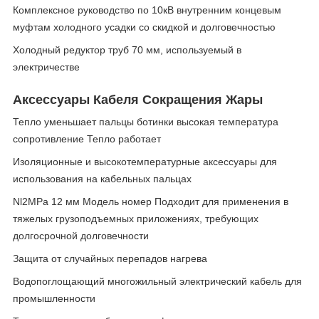
Комплексное руководство по 10кВ внутренним концевым
муфтам холодного усадки со скидкой и долговечностью
Холодный редуктор труб 70 мм, используемый в
электричестве
Аксессуары Кабеля Сокращения Жары
Тепло уменьшает пальцы ботинки высокая температура
сопротивление Тепло работает
Изоляционные и высокотемпературные аксессуары для
использования на кабельных пальцах
Nl2MPa 12 мм Модель номер Подходит для применения в
тяжелых грузоподъемных приложениях, требующих
долгосрочной долговечности
Защита от случайных перепадов нагрева
Водопоглощающий многожильный электрический кабель для
промышленности