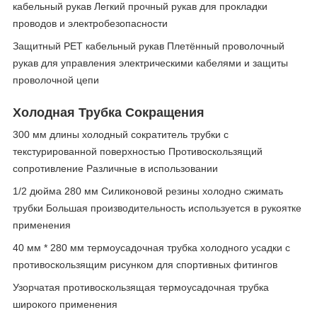
кабельный рукав Легкий прочный рукав для прокладки
проводов и электробезопасности
Защитный PET кабельный рукав Плетённый проволочный
рукав для управления электрическими кабелями и защиты
проволочной цепи
Холодная Трубка Сокращения
300 мм длины холодный сократитель трубки с
текстурированной поверхностью Противоскользящий
сопротивление Различные в использовании
1/2 дюйма 280 мм Силиконовой резины холодно сжимать
трубки Большая производительность используется в рукоятке
применения
40 мм * 280 мм термоусадочная трубка холодного усадки с
противоскользящим рисунком для спортивных фитингов
Узорчатая противоскользящая термоусадочная трубка
широкого применения