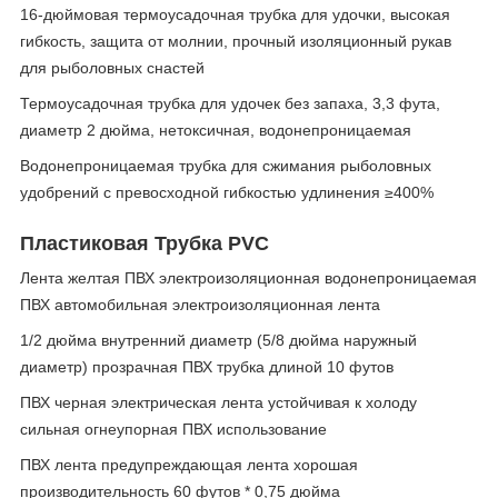
16-дюймовая термоусадочная трубка для удочки, высокая
гибкость, защита от молнии, прочный изоляционный рукав
для рыболовных снастей
Термоусадочная трубка для удочек без запаха, 3,3 фута,
диаметр 2 дюйма, нетоксичная, водонепроницаемая
Водонепроницаемая трубка для сжимания рыболовных
удобрений с превосходной гибкостью удлинения ≥400%
Пластиковая Трубка PVC
Лента желтая ПВХ электроизоляционная водонепроницаемая
ПВХ автомобильная электроизоляционная лента
1/2 дюйма внутренний диаметр (5/8 дюйма наружный
диаметр) прозрачная ПВХ трубка длиной 10 футов
ПВХ черная электрическая лента устойчивая к холоду
сильная огнеупорная ПВХ использование
ПВХ лента предупреждающая лента хорошая
производительность 60 футов * 0,75 дюйма