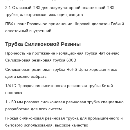
2:1 Отличный ПВХ для аккумуляторной пластиковой ПВХ
трубки, электрическая изоляция, защита
ПВХ шланг Различное применение Широкий диапазон Гибкий
оплеточный внутренний
Трубка Силиконовой Резины
Прочность на протяжение изоляционная трубка Чат сейчас
Силиконовая резиновая трубка 600В
Силиконовая резиновая трубка RoHS Цена хорошая и все
цвета можно выбрать
1/4 ID Прозрачная силиконовая резиновая трубка Китай
поставка
1 - 50 мм розовая силиконовая резиновая трубка специально
разработана для всех систем
Гибкая силиконовая резиновая трубка для промышленного и
бытового использования, высокое качество