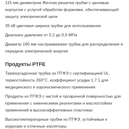
115 мм диаметром Желтая решетка трубки с ценовым
корпусом с услугой обработки формовки, обеспечивающей
защиту электрической цепи
35 кВ цветовая ширина трубки для использования
Диапазон давления от 0,2 до 0,6 МПа
Диаметр 180 мм настраиваемая трубка для распределения и
передачи электрической энергии
Продукты PTFE
Термоусадочная трубка из ПТФЭ с сертификацией UL,
термостойкость 260°C, коэффициент усадки 1,7:1 для
медицинского и аэрокосмического применения
Продукты из ПТФЭ с чистой и прозрачной поверхностью для
применения с химическими реагентами и маслостойких
применений в высокоэффективных пластиках
Высокотемпературные трубки из ПТФЭ, устойчивые к
коррозии и отличные изоляторы