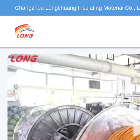
Changzhou Longchuang Insulating Material Co., L