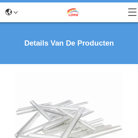
Details Van De Producten