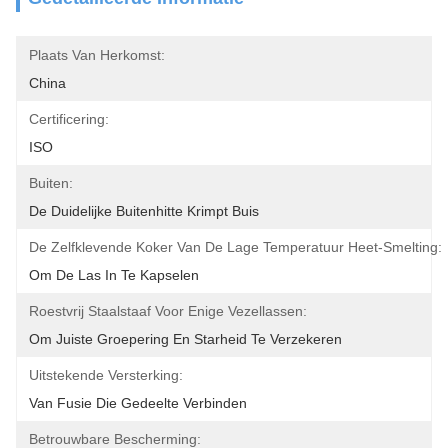
Plaats Van Herkomst:
China
Certificering:
ISO
Buiten:
De Duidelijke Buitenhitte Krimpt Buis
De Zelfklevende Koker Van De Lage Temperatuur Heet-Smelting:
Om De Las In Te Kapselen
Roestvrij Staalstaaf Voor Enige Vezellassen:
Om Juiste Groepering En Starheid Te Verzekeren
Uitstekende Versterking:
Van Fusie Die Gedeelte Verbinden
Betrouwbare Bescherming: