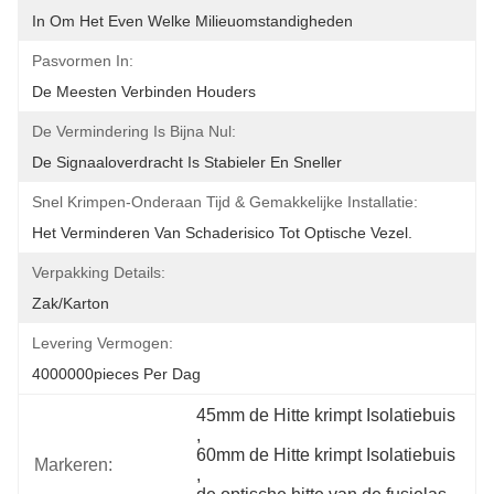
In Om Het Even Welke Milieuomstandigheden
Pasvormen In:
De Meesten Verbinden Houders
De Vermindering Is Bijna Nul:
De Signaaloverdracht Is Stabieler En Sneller
Snel Krimpen-Onderaan Tijd & Gemakkelijke Installatie:
Het Verminderen Van Schaderisico Tot Optische Vezel.
Verpakking Details:
Zak/Karton
Levering Vermogen:
4000000pieces Per Dag
45mm de Hitte krimpt Isolatiebuis
, 
60mm de Hitte krimpt Isolatiebuis
Markeren:
, 