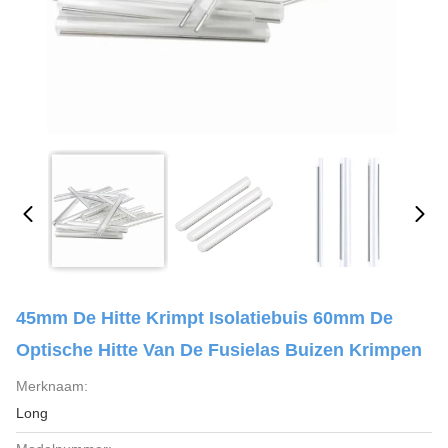
45mm De Hitte Krimpt Isolatiebuis 60mm De
Optische Hitte Van De Fusielas Buizen Krimpen
Merknaam:
Long