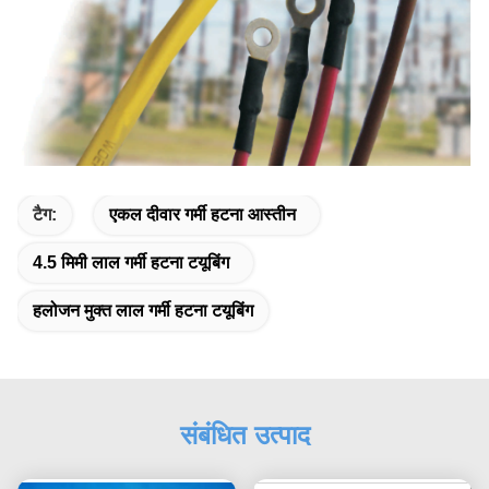
टैग:
एकल दीवार गर्मी हटना आस्तीन
4.5 मिमी लाल गर्मी हटना टयूबिंग
हलोजन मुक्त लाल गर्मी हटना टयूबिंग
संबंधित उत्पाद