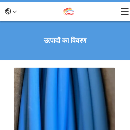
उत्पादों का विवरण