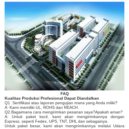
FAQ
Kualitas Produksi Profesional Dapat Diandalkan
Q1 .Sertifikasi atau laporan pengujian mana yang Anda miliki?
A: Kami memiliki UL, ROHS dan REACH.
Q2.Bagaimana cara mengirimkan pesanan saya?Apakah aman?
A: Untuk paket kecil, kami akan mengirimkannya dengan
Express, seperti Fedex, UPS, TNT, DHL dan sebagainya.
Untuk paket besar, kami akan mengirimkannya melalui Udara