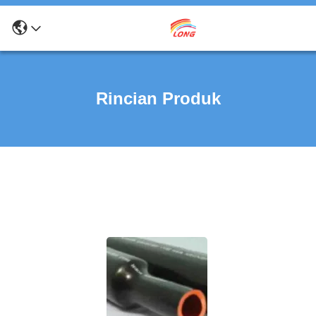
Rincian Produk