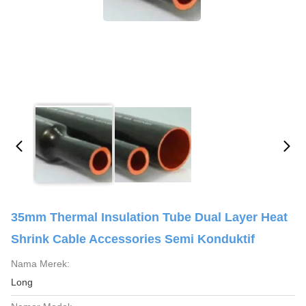
35mm Thermal Insulation Tube Dual Layer Heat
Shrink Cable Accessories Semi Konduktif
Nama Merek:
Long