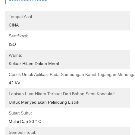
Tempat Asal:
CINA
Sertifikasi:
ISO
Warna:
Keluar Hitam Dalam Merah
Cocok Untuk Aplikasi Pada Sambungan Kabel Tegangan Menenga
42 KV
Lapisan Luar Hitam Terbuat Dari Bahan Semi-Konduktif:
Untuk Menyediakan Pelindung Listrik
Susut Suhu:
Mulai Dari 90 ° C
Sembuh Total: