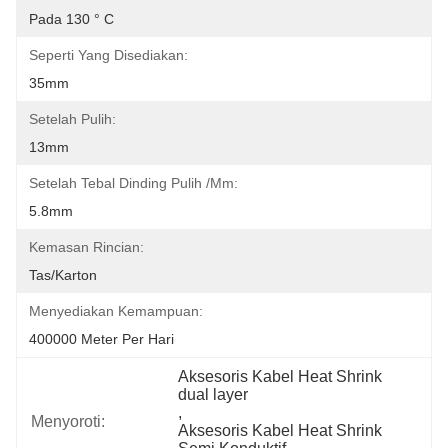
Pada 130 ° C
Seperti Yang Disediakan:
35mm
Setelah Pulih:
13mm
Setelah Tebal Dinding Pulih /mm:
5.8mm
Kemasan Rincian:
Tas/karton
Menyediakan Kemampuan:
400000 Meter Per Hari
Aksesoris Kabel Heat Shrink 
dual layer
, 
Menyoroti:
Aksesoris Kabel Heat Shrink 