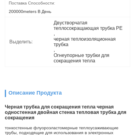
Поставка Способности:
200000meters В День
Двустворчатая 
теплосокращающая трубка PE
, 
черная теплоизоляционная 
Выделить:
трубка
, 
Огнеупорные трубки для 
сокращения тепла
Описание Продукта
Черная трубка для сокращения тепла черная
одностенная двойная стенка тепловая трубка для
сокращения
тонкостенные флуороэластомерные теплоусаживающие
трубы, подходящие для использования в электронных