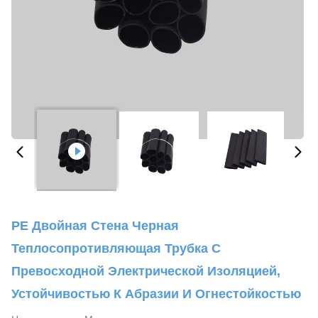
PE Двойная Стена Черная
Теплосопротивляющая Трубка С
Превосходной Электрической Изоляцией,
Устойчивостью К Абразии И Огнестойкостью