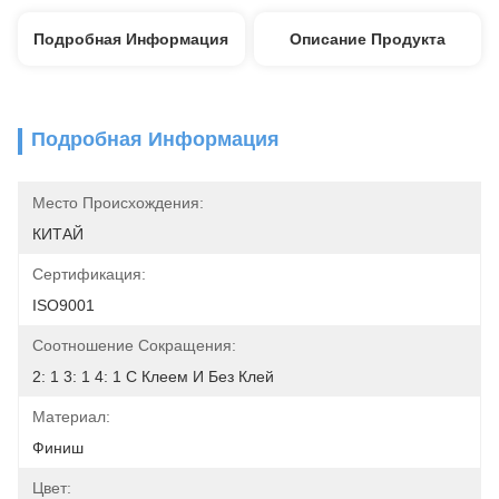
Подробная Информация
Описание Продукта
Подробная Информация
Место Происхождения:
КИТАЙ
Сертификация:
ISO9001
Соотношение Сокращения:
2: 1 3: 1 4: 1 С Клеем И Без Клей
Материал:
Финиш
Цвет: