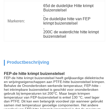
65d de duidelijke Hitte krimpt 
Buizenstelsel
, 
De duidelijke hitte van FEP 
Markeren:
krimpt buizenstelsel
, 
200C de waterdichte hitte krimpt 
buizenstelsel
Productbeschrijving
FEP-de hitte krimpt buizenstelsel
FEP-de hitte krimpt buizenstelsel heeft gelijkaardige diëlektrische
en wrijvingseigenschappen aan PTFE-hitte buizenstelsel krimpen.
Behalve de Ononderbroken werkende temperatuur, FEP-hitte -
het inkrimpbare buizenstelsel is geschikt voor ononderbroken
gebruik bij temperaturen tot 200°C. Maar begin krimpen
temperatuur van FEP-buizenstelsel is enkel 130 °C, veel lager
dan PTFE. Dit kan een belangrijk voordeel zijn wanneer gebruikt
samen met temperatuur gevoelige componenten. Het andere