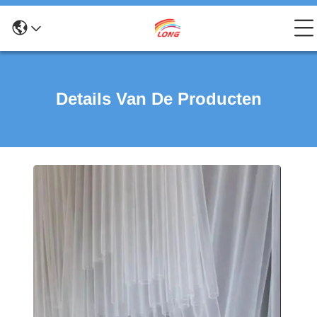
Details Van De Producten