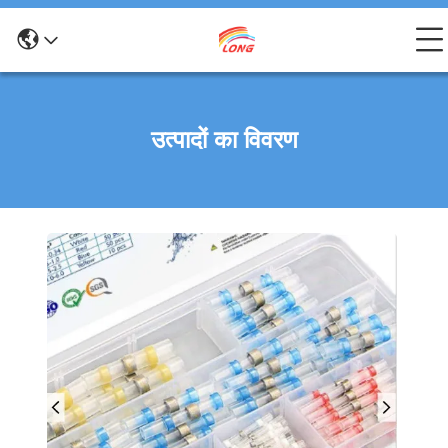
उत्पादों का विवरण