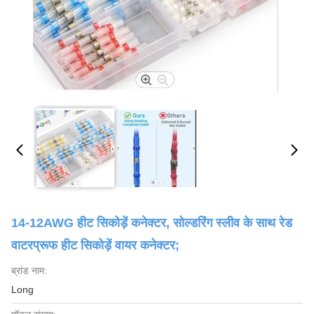
14-12AWG हीट सिकोड़ें कनेक्टर, सोल्डरिंग स्लीव के साथ रेड
वाटरप्रूफ हीट सिकोड़ें वायर कनेक्टर;
ब्रांड नाम:
Long