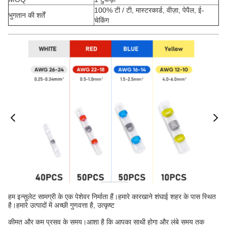
100% टी / टी, मास्टरकार्ड, वीज़ा, पेपैल, ई-
भुगतान की शर्तें
चेकिंग
हम इन्सुलेट सामग्री के एक पेशेवर निर्माता हैं।हमारे कारखाने शंघाई शहर के पास स्थित
है।हमारे उत्पादों में अच्छी गुणवत्ता है, उत्कृष्ट
कीमत और कम प्रसव के समय।आशा है कि आपका साथी होगा और लंबे समय तक