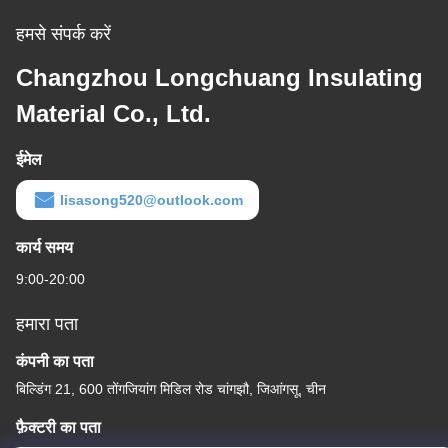
हमसे संपर्क करें
Changzhou Longchuang Insulating
Material Co., Ltd.
ईमेल
lisasong520@outlook.com
कार्य समय
9:00-20:00
हमारा पता
कंपनी का पता
बिल्डिंग 21, 600 तोंगजियांग मिडिल रोड चांगझौ, जिआंगसू, चीन
फ़ैक्टरी का पता