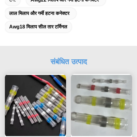
लाल मिलाप और गर्मी हटना कनेक्टर
Awg18 मिलाप सील तार टर्मिनल
संबंधित उत्पाद