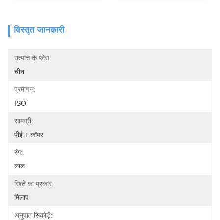
विस्तृत जानकारी
उत्पत्ति के प्लेस:
चीन
प्रमाणन:
ISO
सामग्री:
पीई + कॉपर
रंग:
लाल
रिश्ते का प्रकार:
मिलाप
अनुपात सिकोड़ें: