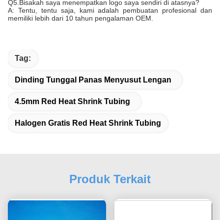
Q5.Bisakah saya menempatkan logo saya sendiri di atasnya?
A: Tentu, tentu saja, kami adalah pembuatan profesional dan
memiliki lebih dari 10 tahun pengalaman OEM.
Tag:
Dinding Tunggal Panas Menyusut Lengan
4.5mm Red Heat Shrink Tubing
Halogen Gratis Red Heat Shrink Tubing
Produk Terkait