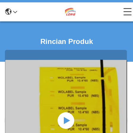
Rincian Produk