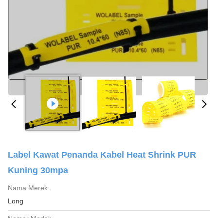
Label Kawat Penanda Kabel Heat Shrink PUR
Kuning 30mpa
Nama Merek:
Long