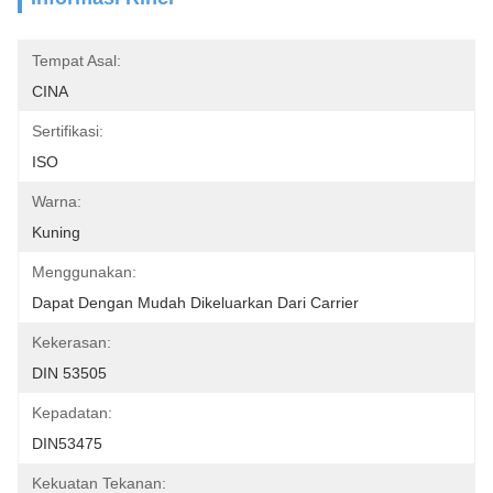
Tempat Asal:
CINA
Sertifikasi:
ISO
Warna:
Kuning
Menggunakan:
Dapat Dengan Mudah Dikeluarkan Dari Carrier
Kekerasan:
DIN 53505
Kepadatan:
DIN53475
Kekuatan Tekanan: