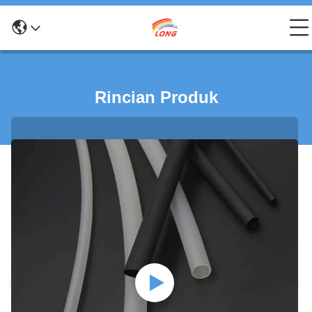
Rincian Produk