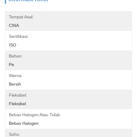
Tempat Asal:
CINA
Sertifikasi:
ISO
Bahan:
Pe
Warna:
Bersih
Fleksibel:
Fleksibel
Bebas Halogen Atau Tidak:
Bebas Halogen
Suhu: