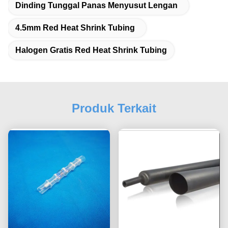
Dinding Tunggal Panas Menyusut Lengan
4.5mm Red Heat Shrink Tubing
Halogen Gratis Red Heat Shrink Tubing
Produk Terkait