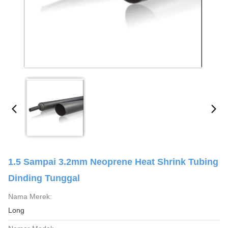
1.5 Sampai 3.2mm Neoprene Heat Shrink Tubing
Dinding Tunggal
Nama Merek:
Long