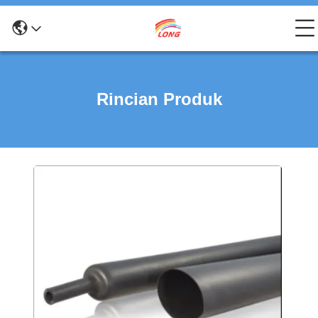
Rincian Produk