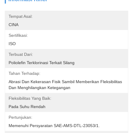
Tempat Asal:
CINA
Sertifikasi:
ISO
Terbuat Dari:
Poliolefin Terklorinasi Terkait Silang
Tahan Terhadap:
Abrasi Dan Kekerasan Fisik Sambil Memberikan Fleksibilitas 
Dan Menghilangkan Ketegangan
Fleksibilitas Yang Baik:
Pada Suhu Rendah
Pertunjukan:
Memenuhi Persyaratan SAE-AMS-DTL-23053/1.