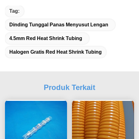
Tag:
Dinding Tunggal Panas Menyusut Lengan
4.5mm Red Heat Shrink Tubing
Halogen Gratis Red Heat Shrink Tubing
Produk Terkait