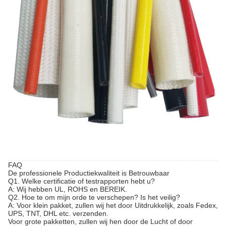
FAQ
De professionele Productiekwaliteit is Betrouwbaar
Q1. Welke certificatie of testrapporten hebt u?
A: Wij hebben UL, ROHS en BEREIK.
Q2. Hoe te om mijn orde te verschepen? Is het veilig?
A: Voor klein pakket, zullen wij het door Uitdrukkelijk, zoals Fedex,
UPS, TNT, DHL etc. verzenden.
Voor grote pakketten, zullen wij hen door de Lucht of door