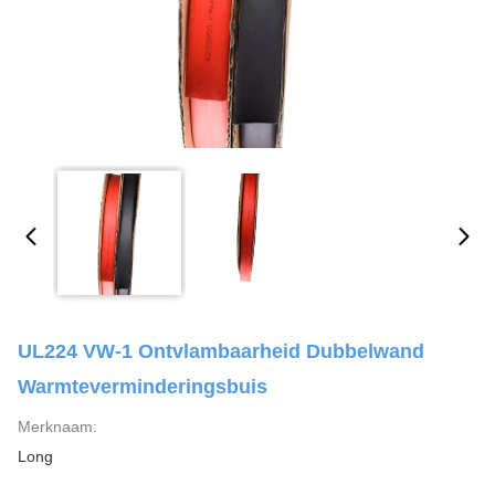
UL224 VW-1 Ontvlambaarheid Dubbelwand
Warmteverminderingsbuis
Merknaam:
Long