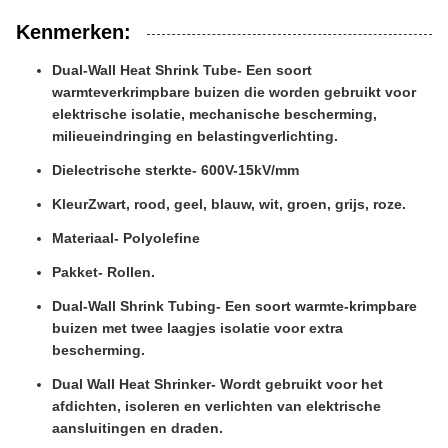
Kenmerken:
Dual-Wall Heat Shrink Tube
- Een soort
warmteverkrimpbare buizen die worden gebruikt voor
elektrische isolatie, mechanische bescherming,
milieueindringing en belastingverlichting.
Dielectrische sterkte
- 600V-15kV/mm
Kleur
Zwart, rood, geel, blauw, wit, groen, grijs, roze.
Materiaal
- Polyolefine
Pakket
- Rollen.
Dual-Wall Shrink Tubing
- Een soort warmte-krimpbare
buizen met twee laagjes isolatie voor extra
bescherming.
Dual Wall Heat Shrinker
- Wordt gebruikt voor het
afdichten, isoleren en verlichten van elektrische
aansluitingen en draden.