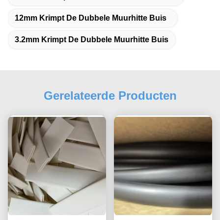
12mm Krimpt De Dubbele Muurhitte Buis
3.2mm Krimpt De Dubbele Muurhitte Buis
Gerelateerde Producten