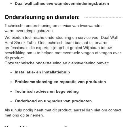
Dual wall adhesieve warmteverminderingsbuizen
Ondersteuning en diensten:
Technische ondersteuning en service van tweewanden
warmteverkrimpingsbuizen
We bieden technische ondersteuning en service voor Dual Wall
Heat Shrink Tube. Ons technisch team bestaat uit ervaren
professionals die experts zijn op het gebied.Wij staan tot uw
beschikking om u te helpen met eventuele vragen of vragen over
dit product..
Onze technische ondersteuning en dienstverlening omvat:
Installatie- en installatiehulp
Probleemoplossing en reparatie van producten
Technisch advies en begeleiding
Onderhoud en upgrades van producten
Als u hulp nodig heeft met dit product, aarzel dan niet om contact
met ons op te nemen.