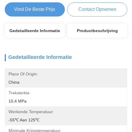
Vind De Beste Prijs
Contact Opnemen
Gedetailleerde Informatie
Productbeschrijving
Gedetailleerde Informatie
Place Of Origin:
China
Treksterkte:
10,4 MPa
Werkende Temperatuur:
-55℃ Aan 125℃
Minimale Krimptemperatuur: