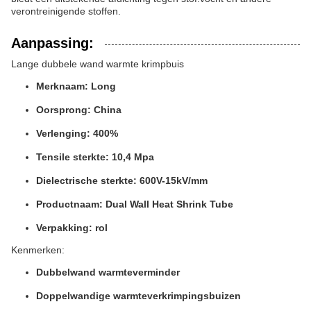
verontreinigende stoffen.
Aanpassing:
Lange dubbele wand warmte krimpbuis
Merknaam: Long
Oorsprong: China
Verlenging: 400%
Tensile sterkte: 10,4 Mpa
Dielectrische sterkte: 600V-15kV/mm
Productnaam: Dual Wall Heat Shrink Tube
Verpakking: rol
Kenmerken:
Dubbelwand warmteverminder
Doppelwandige warmteverkrimpingsbuizen