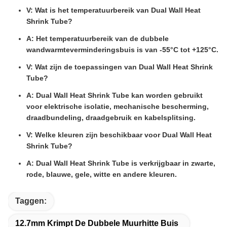
V: Wat is het temperatuurbereik van Dual Wall Heat
Shrink Tube?
A: Het temperatuurbereik van de dubbele
wandwarmteverminderingsbuis is van -55°C tot +125°C.
V: Wat zijn de toepassingen van Dual Wall Heat Shrink
Tube?
A: Dual Wall Heat Shrink Tube kan worden gebruikt
voor elektrische isolatie, mechanische bescherming,
draadbundeling, draadgebruik en kabelsplitsing.
V: Welke kleuren zijn beschikbaar voor Dual Wall Heat
Shrink Tube?
A: Dual Wall Heat Shrink Tube is verkrijgbaar in zwarte,
rode, blauwe, gele, witte en andere kleuren.
Taggen:
12.7mm Krimpt De Dubbele Muurhitte Buis