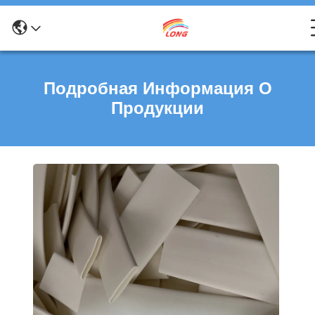
Подробная Информация О
Продукции