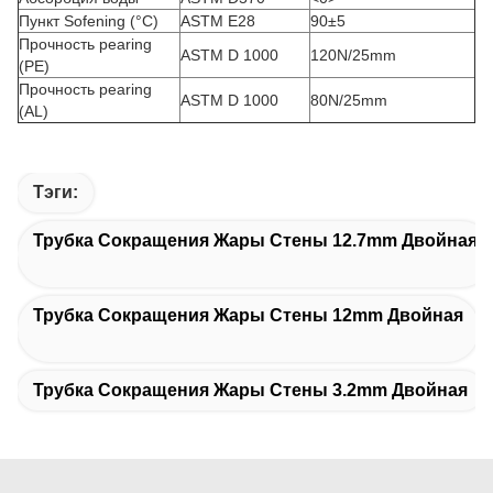
Пункт Sofening (°C)
ASTM E28
90±5
Прочность pearing
ASTM D 1000
120N/25mm
(PE)
Прочность pearing
ASTM D 1000
80N/25mm
(AL)
Тэги:
Трубка Сокращения Жары Стены 12.7mm Двойная
Трубка Сокращения Жары Стены 12mm Двойная
Трубка Сокращения Жары Стены 3.2mm Двойная