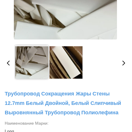
Трубопровод Сокращения Жары Стены
12.7mm Белый Двойной, Белый Слипчивый
Выровнянный Трубопровод Полиолефина
Наименование Марки:
Long