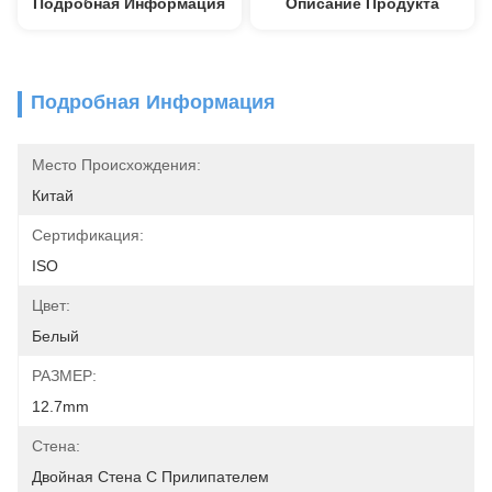
Подробная Информация
Описание Продукта
Подробная Информация
Место Происхождения:
Китай
Сертификация:
ISO
Цвет:
Белый
РАЗМЕР:
12.7mm
Стена:
Двойная Стена С Прилипателем