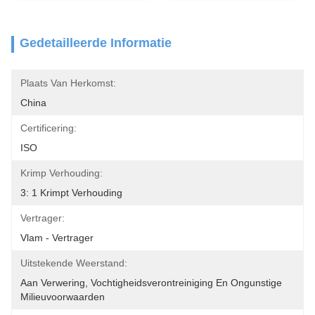
Gedetailleerde Informatie
Plaats Van Herkomst:
China
Certificering:
ISO
Krimp Verhouding:
3: 1 Krimpt Verhouding
Vertrager:
Vlam - Vertrager
Uitstekende Weerstand:
Aan Verwering, Vochtigheidsverontreiniging En Ongunstige 
Milieuvoorwaarden