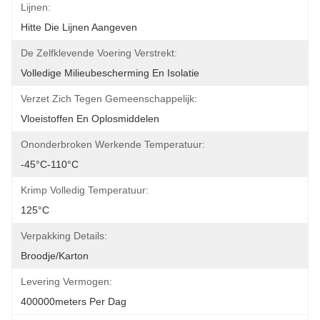
Lijnen:
Hitte Die Lijnen Aangeven
De Zelfklevende Voering Verstrekt:
Volledige Milieubescherming En Isolatie
Verzet Zich Tegen Gemeenschappelijk:
Vloeistoffen En Oplosmiddelen
Ononderbroken Werkende Temperatuur:
-45°C-110°C
Krimp Volledig Temperatuur:
125°C
Verpakking Details:
Broodje/Karton
Levering Vermogen:
400000meters Per Dag