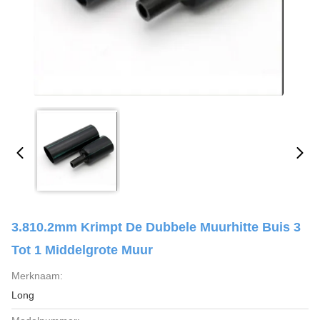
3.810.2mm Krimpt De Dubbele Muurhitte Buis 3
Tot 1 Middelgrote Muur
Merknaam:
Long