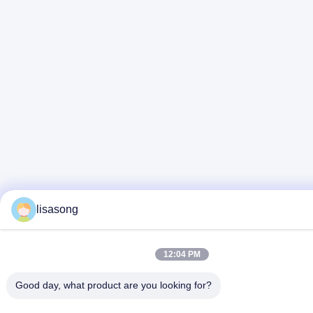
lisasong
12:04 PM
Good day, what product are you looking for?