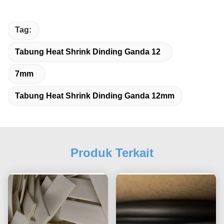
Tag:
Tabung Heat Shrink Dinding Ganda 12
7mm
Tabung Heat Shrink Dinding Ganda 12mm
Produk Terkait