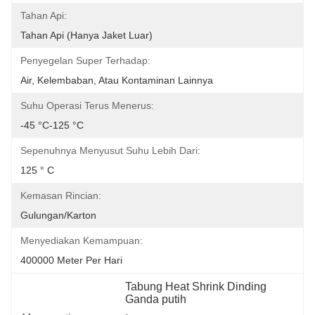
Tahan Api:
Tahan Api (hanya Jaket Luar)
Penyegelan Super Terhadap:
Air, Kelembaban, Atau Kontaminan Lainnya
Suhu Operasi Terus Menerus:
-45 °C-125 °C
Sepenuhnya Menyusut Suhu Lebih Dari:
125 ° C
Kemasan Rincian:
Gulungan/Karton
Menyediakan Kemampuan:
400000 Meter Per Hari
Tabung Heat Shrink Dinding 
Ganda putih
, 