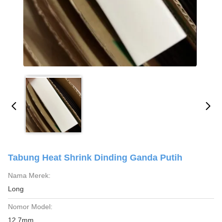
Tabung Heat Shrink Dinding Ganda Putih
Nama Merek:
Long
Nomor Model:
12.7mm