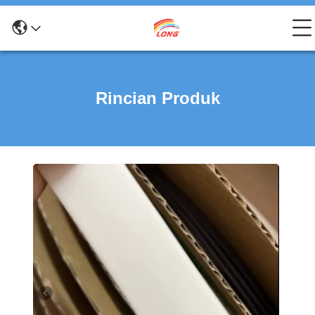
Rincian Produk