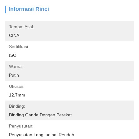
Informasi Rinci
Tempat Asal:
CINA
Sertifikasi:
ISO
Warna:
Putih
Ukuran:
12.7mm
Dinding:
Dinding Ganda Dengan Perekat
Penyusutan:
Penyusutan Longitudinal Rendah