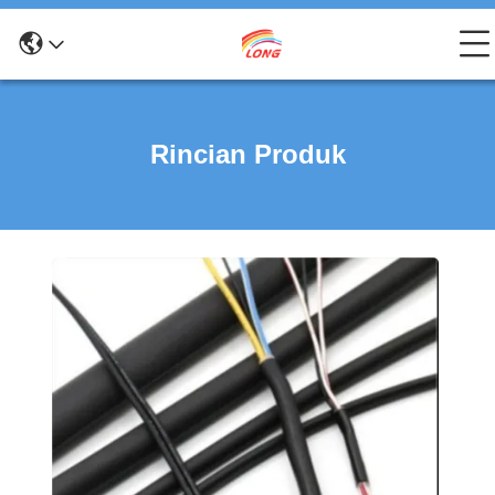
Rincian Produk