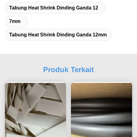
Tabung Heat Shrink Dinding Ganda 12
7mm
Tabung Heat Shrink Dinding Ganda 12mm
Produk Terkait