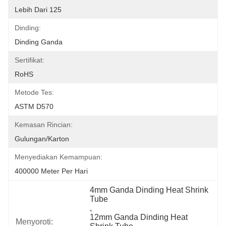
Lebih Dari 125
Dinding:
Dinding Ganda
Sertifikat:
RoHS
Metode Tes:
ASTM D570
Kemasan Rincian:
Gulungan/Karton
Menyediakan Kemampuan:
400000 Meter Per Hari
4mm Ganda Dinding Heat Shrink 
Tube
, 
12mm Ganda Dinding Heat 
Menyoroti: