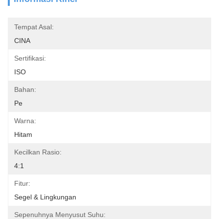
Tempat Asal:
CINA
Sertifikasi:
ISO
Bahan:
Pe
Warna:
Hitam
Kecilkan Rasio:
4:1
Fitur:
Segel & Lingkungan
Sepenuhnya Menyusut Suhu: