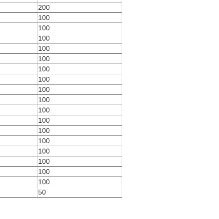
200
100
100
100
100
100
100
100
100
100
100
100
100
100
100
100
100
100
50