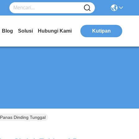
Blog
Solusi
Hubungi Kami
Kutipan
 Panas Dinding Tunggal